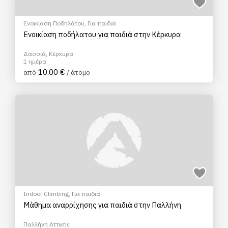
Ενοικίαση Ποδηλάτου
,
Για παιδιά
Ενοικίαση ποδήλατου για παιδιά στην Κέρκυρα
Δασσιά, Κέρκυρα
1 ημέρα
10.00 €
από
/ άτομο
Indoor Climbing
,
Για παιδιά
Μάθημα αναρρίχησης για παιδιά στην Παλλήνη
Παλλήνη Αττικής