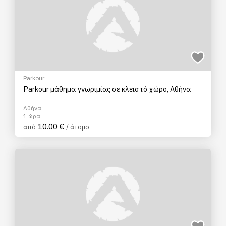
Parkour
Parkour μάθημα γνωριμίας σε κλειστό χώρο, Αθήνα
Αθήνα
1 ώρα
10.00 €
από
/ άτομο