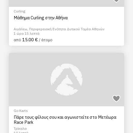
Curling
Μάθημα Curling στην Αθήνα
Αιγάλεω, Περιφερειακή Ενότητα Δυτικού Τομέα Αθηνών
1 ώρα 15 λεπτά
15.00 €
από
/ άτομο
Go Karts
Πάρε τους φίλους σου και αγωνιστείτε στο Mετέωρα
Race Park
Τρίκαλα
10 λεπτά