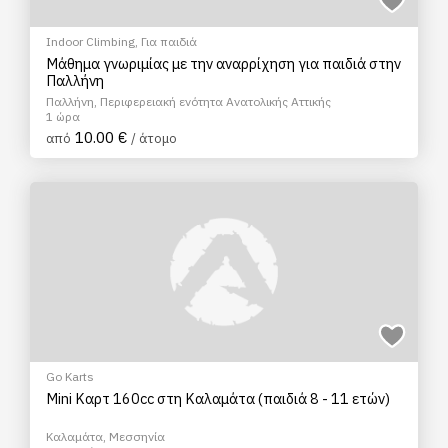
Indoor Climbing
,
Για παιδιά
Μάθημα γνωριμίας με την αναρρίχηση για παιδιά στην
Παλλήνη
Παλλήνη, Περιφερειακή ενότητα Ανατολικής Αττικής
1 ώρα
10.00 €
από
/ άτομο
Go Karts
Mini Καρτ 160cc στη Καλαμάτα (παιδιά 8 - 11 ετών)
Καλαμάτα, Μεσσηνία