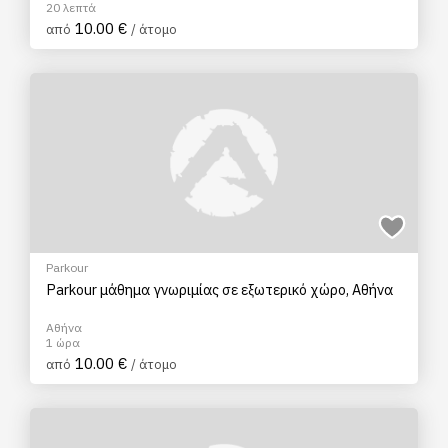
20 λεπτά
10.00 €
από
/ άτομο
Parkour
Parkour μάθημα γνωριμίας σε εξωτερικό χώρο, Αθήνα
Αθήνα
1 ώρα
10.00 €
από
/ άτομο