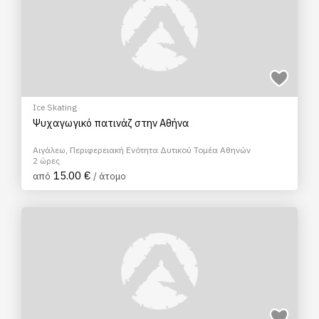
Ice Skating
Ψυχαγωγικό πατινάζ στην Αθήνα
Αιγάλεω, Περιφερειακή Ενότητα Δυτικού Τομέα Αθηνών
2 ώρες
15.00 €
από
/ άτομο