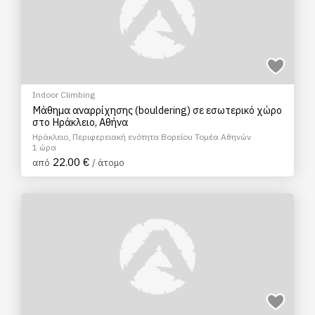
Indoor Climbing
Μάθημα αναρρίχησης (bouldering) σε εσωτερικό χώρο
στο Ηράκλειο, Αθήνα
Ηράκλειο, Περιφερειακή ενότητα Βορείου Τομέα Αθηνών
1 ώρα
22.00 €
από
/ άτομο