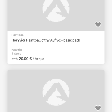
Paintball
Παιχνίδι Paintball στην Αθήνα - basic pack
Κρωπία
3 ώρες
20.00 €
από
/ άτομο