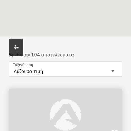
Βρέθηκαν
104
αποτελέσματα
Ταξινόμηση
Αύξουσα τιμή