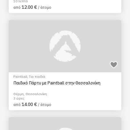
10 λεπτά
12.00 €
από
/ άτομο
Paintball
,
Για παιδιά
Παιδικό Πάρτυ με Paintball στην Θεσσαλονίκη
Θέρμη, Θεσσαλονίκη
3 ώρες
14.00 €
από
/ άτομο