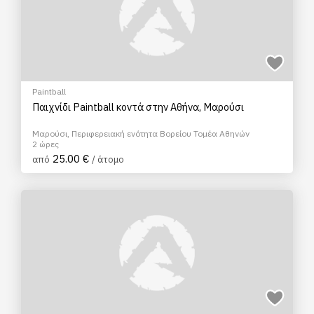
Paintball
Παιχνίδι Paintball κοντά στην Αθήνα, Μαρούσι
Μαρούσι, Περιφερειακή ενότητα Βορείου Τομέα Αθηνών
2 ώρες
25.00 €
από
/ άτομο