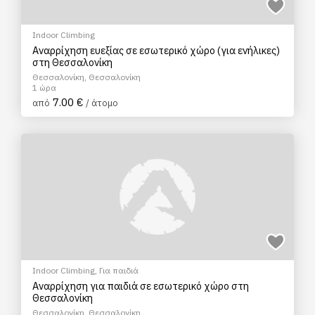
Indoor Climbing
Αναρρίχηση ευεξίας σε εσωτερικό χώρο (για ενήλικες)
στη Θεσσαλονίκη
Θεσσαλονίκη, Θεσσαλονίκη
1 ώρα
7.00 €
από
/ άτομο
Indoor Climbing
,
Για παιδιά
Αναρρίχηση για παιδιά σε εσωτερικό χώρο στη
Θεσσαλονίκη
Θεσσαλονίκη, Θεσσαλονίκη