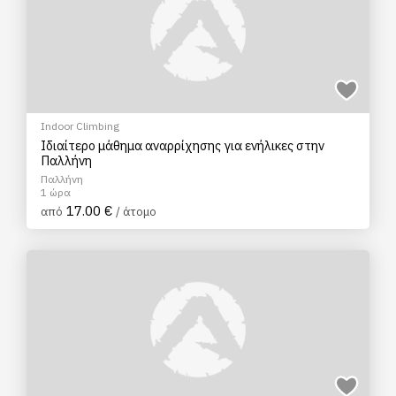
Indoor Climbing
Ιδιαίτερο μάθημα αναρρίχησης για ενήλικες στην
Παλλήνη
Παλλήνη
1 ώρα
17.00 €
από
/ άτομο