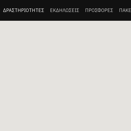
ΔΡΑΣΤΗΡΙΟΤΗΤΕΣ
ΕΚΔΗΛΩΣΕΙΣ
ΠΡΟΣΦΟΡΕΣ
ΠΑΚΕ