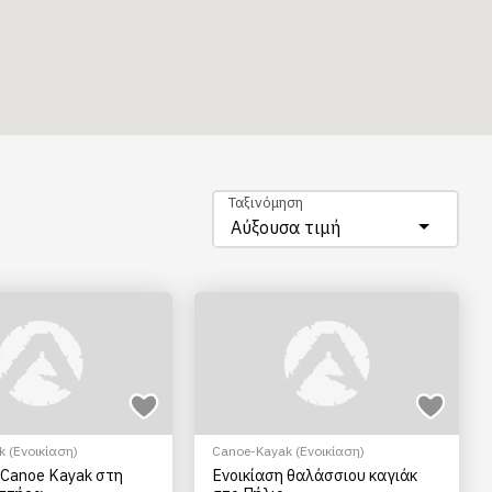
Ταξινόμηση
Αύξουσα τιμή
 (Ενοικίαση)
Canoe-Kayak (Ενοικίαση)
 Canoe Kayak στη
Ενοικίαση θαλάσσιου καγιάκ