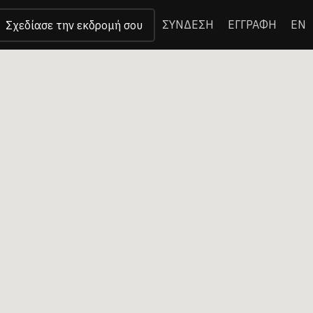
ΣΥΝΔΕΣΗ
ΕΓΓΡΑΦΗ
EN
Σχεδίασε την εκδρομή σου