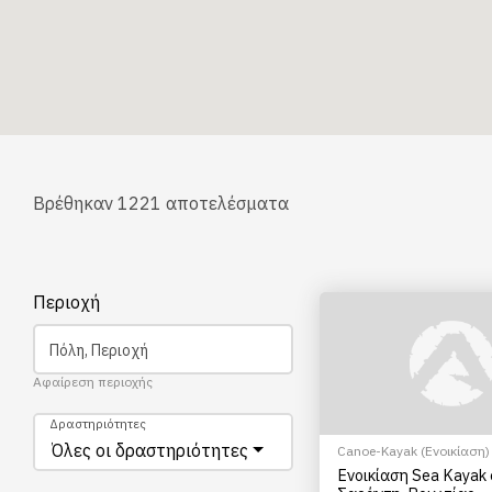
Βρέθηκαν
1221
αποτελέσματα
Περιοχή
Πόλη, Περιοχή
Αφαίρεση περιοχής
Δραστηριότητες
Όλες οι δραστηριότητες
Canoe-Kayak (Ενοικίαση)
Ενοικίαση Sea Kayak