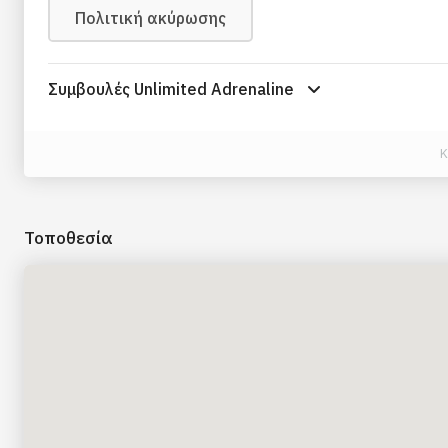
Πολιτική ακύρωσης
Συμβουλές Unlimited Adrenaline
K
Τοποθεσία