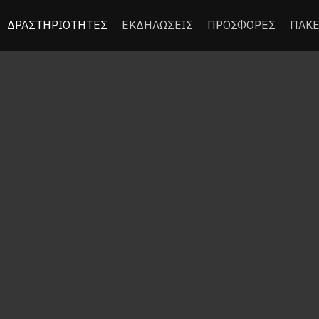
ΔΡΑΣΤΗΡΙΟΤΗΤΕΣ
ΕΚΔΗΛΩΣΕΙΣ
ΠΡΟΣΦΟΡΕΣ
ΠΑΚΕ