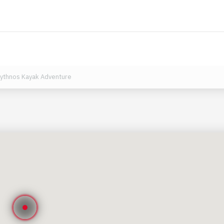
ythnos Kayak Adventure