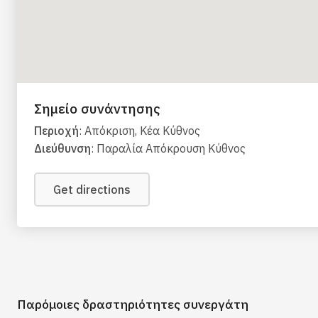
Σημείο συνάντησης
Περιοχή
: Απόκριση, Κέα Κύθνος
Διεύθυνση
: Παραλία Απόκρουση Κύθνος
Get directions
Παρόμοιες δραστηριότητες συνεργάτη