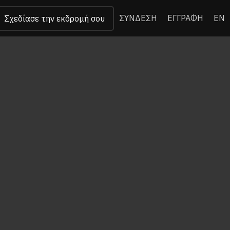
ΣΥΝΔΕΣΗ
ΕΓΓΡΑΦΗ
EN
Σχεδίασε την εκδρομή σου