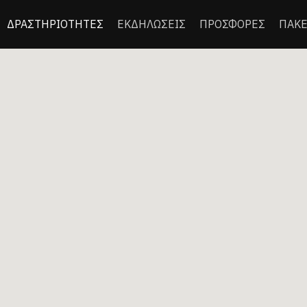
ΔΡΑΣΤΗΡΙΟΤΗΤΕΣ
ΕΚΔΗΛΩΣΕΙΣ
ΠΡΟΣΦΟΡΕΣ
ΠΑΚΕ