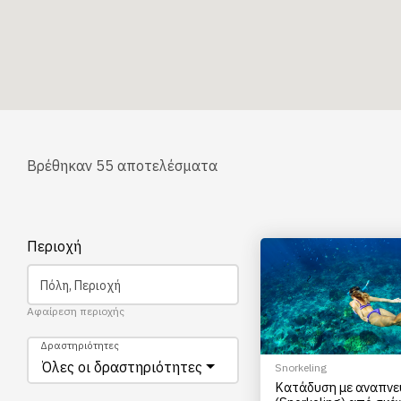
Βρέθηκαν
55
αποτελέσματα
Περιοχή
Πόλη, Περιοχή
Αφαίρεση περιοχής
Δραστηριότητες
Όλες οι δραστηριότητες
Snorkeling
Κατάδυση με αναπν