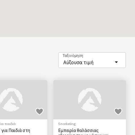
Ταξινόμηση
Αύξουσα τιμή
Για παιδιά
Snorkeling
 για Παιδιά στη
Εμπειρία θαλάσσιας