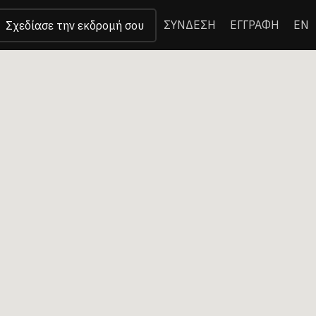
ΣΥΝΔΕΣΗ
ΕΓΓΡΑΦΗ
EN
Σχεδίασε την εκδρομή σου