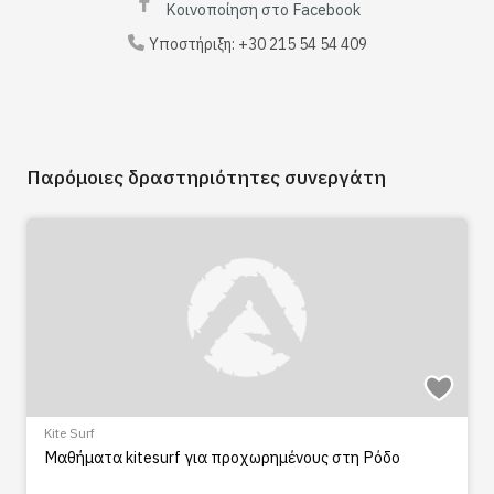
Κοινοποίηση στο Facebook
Υποστήριξη:
+30 215 54 54 409
Παρόμοιες δραστηριότητες συνεργάτη
Kite Surf
Μαθήματα kitesurf για προχωρημένους στη Ρόδο