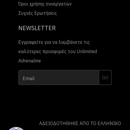
Όροι χρήσης συνεργατών
Συχνές Ερωτήσεις
NEWSLETTER
Εγγραφείτε για να λαμβάνετε τις
καλύτερες προσφορές του Unlimited
Adrenaline
GO
Email
ΑΔΕΙΟΔΟΤΗΘΗΚΕ ΑΠΟ ΤO ΕΛΛΗΝΙΚΟ