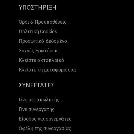
ΥΠΟΣΤΗΡΙΞΗ
Όροι & Προϋποθέσεις
Πολιτική Cookies
Προσωπικά Δεδομένα
Συχνές Ερωτήσεις
Κλείστε ακτοπλοϊκά
Κλείστε τη μεταφορά σας
ΣΥΝΕΡΓΑΤΕΣ
Γίνε μεταπωλητής
Γίνε συνεργάτης
Είσοδος για συνεργάτες
Οφέλη της συνεργασίας