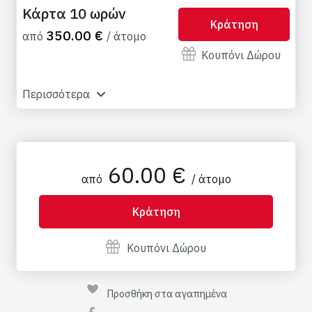
Κάρτα 10 ωρών
Κράτηση
350.00 €
από
/ άτομο
Κουπόνι Δώρου
Περισσότερα
60.00 €
από
/ άτομο
Κράτηση
Κουπόνι Δώρου
Προσθήκη στα αγαπημένα