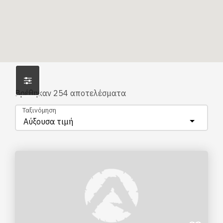
Βρέθηκαν
254
αποτελέσματα
Ταξινόμηση
Αύξουσα τιμή