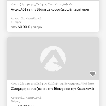
Κρουαζιέρα με μηχ.Σκάφος
,
Ξεναγήσεις/Αξιοθέατα
Ανακαλύψτε την Ιθάκη με κρουαζιέρα & περιήγηση
Αργοστόλι, Κεφαλλονιά
10 ώρες
60.00 €
από
/ άτομο
Κρουαζιέρα με μηχ.Σκάφος
,
Κολύμβηση
,
Ξεναγήσεις/Αξιοθέατα
Ολοήμερη κρουαζιέρα στην Ιθάκη από την Κεφαλονιά
Αργοστόλι, Κεφαλλονιά
8 ώρες