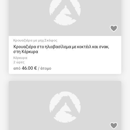
Κρουαζιέρα με μηχ.Σκάφος
Κρουαζιέρα στο ηλιοβασίλεμα με κοκτέιλ και σνακ,
στη Κέρκυρα
Κέρκυρα
2 ώρες
46.00 €
από
/ άτομο