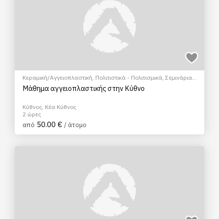
Κεραμική/Αγγειοπλαστική
,
Πολιτιστικά - Πολιτισμικά
,
Σεμινάρια
& Μαθήματα
Μάθημα αγγειοπλαστικής στην Κύθνο
Κύθνος, Κέα Κύθνος
2 ώρες
50.00 €
από
/ άτομο