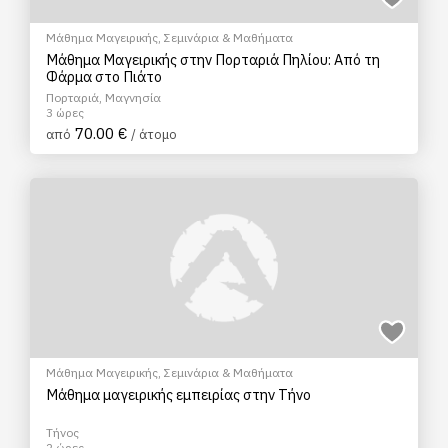
Μάθημα Μαγειρικής
,
Σεμινάρια & Μαθήματα
Μάθημα Μαγειρικής στην Πορταριά Πηλίου: Από τη
Φάρμα στο Πιάτο
Πορταριά, Μαγνησία
3 ώρες
70.00 €
από
/ άτομο
Μάθημα Μαγειρικής
,
Σεμινάρια & Μαθήματα
Μάθημα μαγειρικής εμπειρίας στην Τήνο
Τήνος
2 ώρες