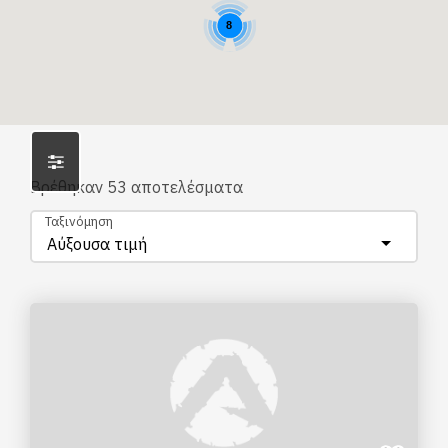
8
Βρέθηκαν
53
αποτελέσματα
Ταξινόμηση
Αύξουσα τιμή