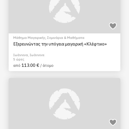
Μάθημα Μαγειρικής
,
Σεμινάρια & Μαθήματα
Εξερευνώντας την υπόγεια μαγειρική «Κλέφτικο»
Ιωάννινα, Ιωάννινα
5 ώρες
113.00 €
από
/ άτομο