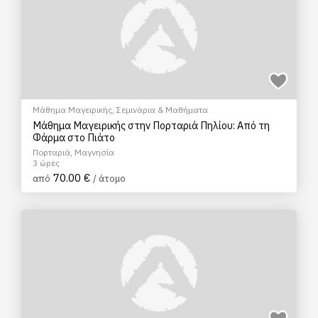
Μάθημα Μαγειρικής
,
Σεμινάρια & Μαθήματα
Μάθημα Μαγειρικής στην Πορταριά Πηλίου: Από τη
Φάρμα στο Πιάτο
Πορταριά, Μαγνησία
3 ώρες
70.00 €
από
/ άτομο