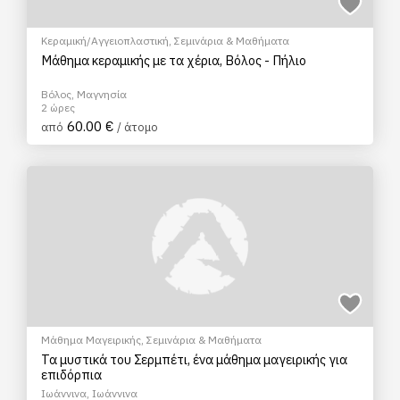
Κεραμική/Αγγειοπλαστική
,
Σεμινάρια & Μαθήματα
Μάθημα κεραμικής με τα χέρια, Βόλος - Πήλιο
Βόλος, Μαγνησία
2 ώρες
60.00 €
από
/ άτομο
Μάθημα Μαγειρικής
,
Σεμινάρια & Μαθήματα
Τα μυστικά του Σερμπέτι, ένα μάθημα μαγειρικής για
επιδόρπια
Ιωάννινα, Ιωάννινα