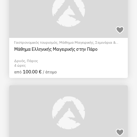
Γαστρονομικός τουρισμός
,
Μάθημα Μαγειρικής
,
Σεμινάρια &
Μαθήματα
Μάθημα Ελληνικής Μαγειρικής στην Πάρο
Δρυός, Πάρος
4 ώρες
100.00 €
από
/ άτομο