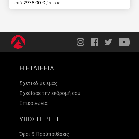
2978.00 €
από
/ άτομο
Η ΕΤΑΙΡΕΙΑ
Σχετικά με εμάς
Σχεδίασε την εκδρομή σου
Επικοινωνία
ΥΠΟΣΤΗΡΙΞΗ
Όροι & Προϋποθέσεις