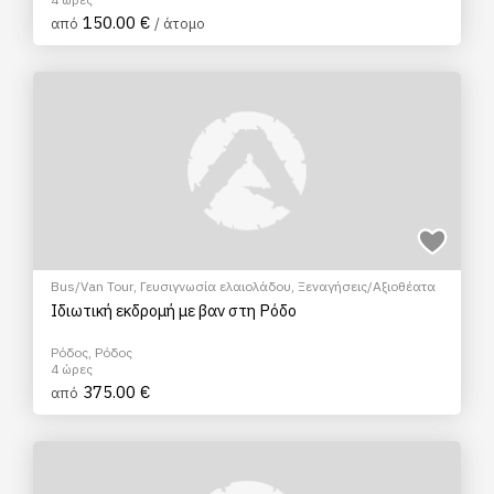
150.00 €
από
/ άτομο
Bus/Van Tour
,
Γευσιγνωσία ελαιολάδου
,
Ξεναγήσεις/Αξιοθέατα
Ιδιωτική εκδρομή με βαν στη Ρόδο
Ρόδος, Ρόδος
4 ώρες
375.00 €
από