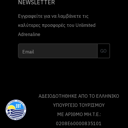
NEWSLETTER
Εγγραφείτε για να λαμβάνετε τις
καλύτερες προσφορές του Unlimited
Adrenaline
GO
Email
ΑΔΕΙΟΔΟΤΗΘΗΚΕ ΑΠΟ ΤO ΕΛΛΗΝΙΚΟ
ΥΠΟΥΡΓΕΙΟ ΤΟΥΡΙΣΜΟΥ
ΜΕ ΑΡΙΘΜΟ ΜΗ.Τ.Ε.:
0208Ε60000835101