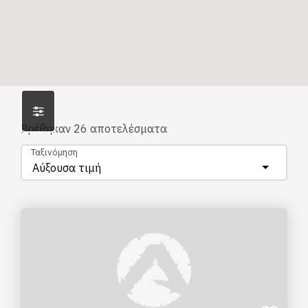
Βρέθηκαν
26
αποτελέσματα
Ταξινόμηση
Αύξουσα τιμή