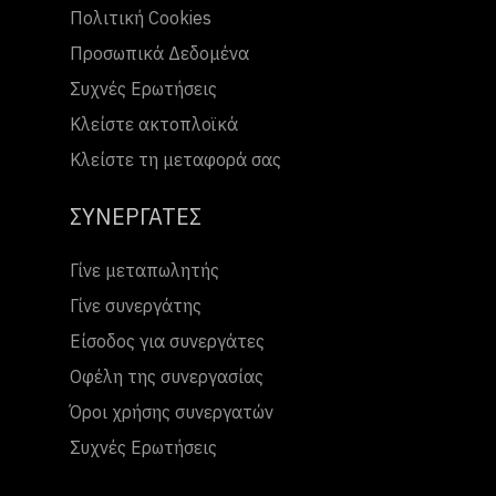
Πολιτική Cookies
Προσωπικά Δεδομένα
Συχνές Ερωτήσεις
Κλείστε ακτοπλοϊκά
Κλείστε τη μεταφορά σας
ΣΥΝΕΡΓΑΤΕΣ
Γίνε μεταπωλητής
Γίνε συνεργάτης
Είσοδος για συνεργάτες
Οφέλη της συνεργασίας
Όροι χρήσης συνεργατών
Συχνές Ερωτήσεις