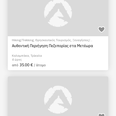
Hiking/Trekking
,
Θρησκευτικός Τουρισμός
,
Ξεναγήσεις/
Αξιοθέατα
Αυθεντική Περιήγηση Πεζοπορίας στα Μετέωρα
Καλαμπάκα, Τρίκαλα
4 ώρες
35.00 €
από
/ άτομο