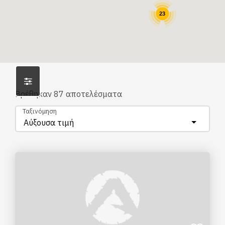
23
Βρέθηκαν
87
αποτελέσματα
Ταξινόμηση
Αύξουσα τιμή