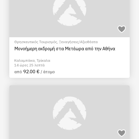
Θρησκευτικός Τουρισμός
,
Ξεναγήσεις/Αξιοθέατα
Μονοήμερη εκδρομή στα Μετέωρα από την Αθήνα
Καλαμπάκα, Τρίκαλα
14 ώρες 25 λεπτά
92.00 €
από
/ άτομο