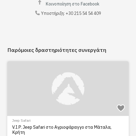
Κοινοποίηση στο Facebook
Υποστήριξη:
+30 215 54 54 409
Παρόμοιες δραστηριότητες συνεργάτη
Jeep Safari
V.I.P. Jeep Safari στο Αγριοφάραγγο στα Μάταλα,
Κρήτη