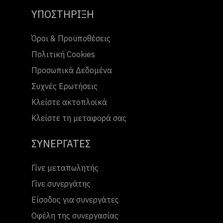
ΥΠΟΣΤΗΡΙΞΗ
Όροι & Προϋποθέσεις
Πολιτική Cookies
Προσωπικά Δεδομένα
Συχνές Ερωτήσεις
Κλείστε ακτοπλοϊκά
Κλείστε τη μεταφορά σας
ΣΥΝΕΡΓΑΤΕΣ
Γίνε μεταπωλητής
Γίνε συνεργάτης
Είσοδος για συνεργάτες
Οφέλη της συνεργασίας