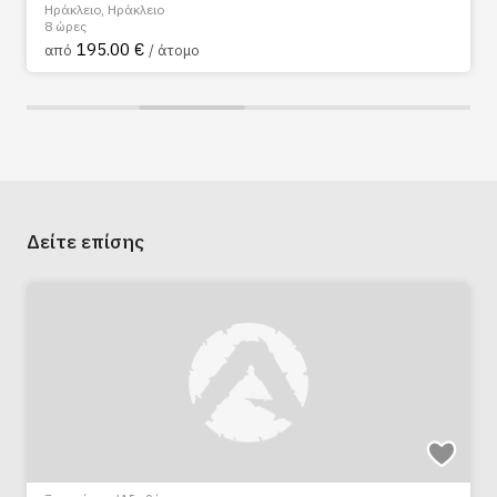
Ηράκλειο, Ηράκλειο
8 ώρες
195.00 €
από
/ άτομο
Δείτε επίσης