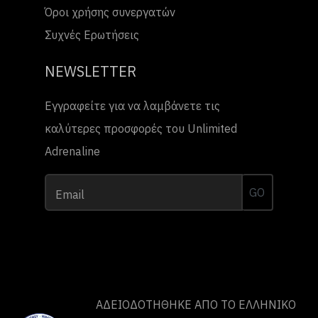
Όροι χρήσης συνεργατών
Συχνές Ερωτήσεις
NEWSLETTER
Εγγραφείτε για να λαμβάνετε τις
καλύτερες προσφορές του Unlimited
Adrenaline
GO
Email
ΑΔΕΙΟΔΟΤΗΘΗΚΕ ΑΠΟ ΤO ΕΛΛΗΝΙΚΟ