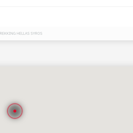
REKKING HELLAS SYROS