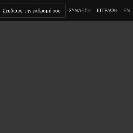
ΣΥΝΔΕΣΗ
ΕΓΓΡΑΦΗ
EN
Σχεδίασε την εκδρομή σου