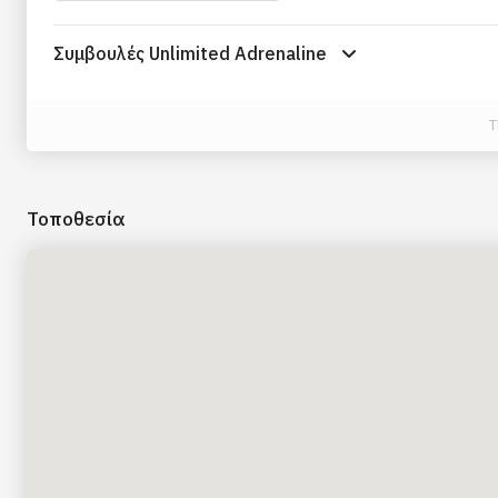
Συμβουλές Unlimited Adrenaline
T
Τοποθεσία