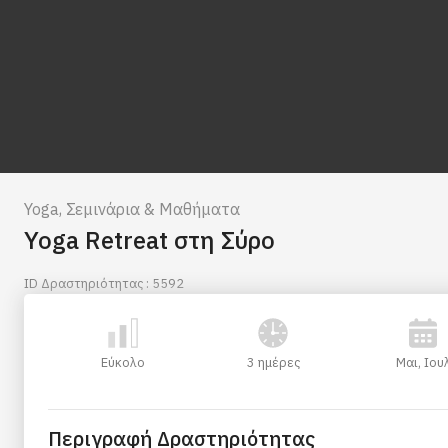
Yoga
,
Σεμινάρια & Μαθήματα
Yoga Retreat στη Σύρο
ID Δραστηριότητας : 5592
Εύκολο
3 ημέρες
Μαι, Ιου
Περιγραφή Δραστηριότητας