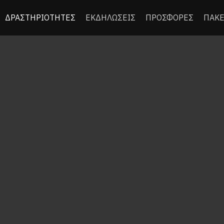
ΔΡΑΣΤΗΡΙΟΤΗΤΕΣ
ΕΚΔΗΛΩΣΕΙΣ
ΠΡΟΣΦΟΡΕΣ
ΠΑΚΕ