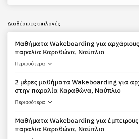
Διαθέσιμες επιλογές
Μαθήματα Wakeboarding για αρχάριους
παραλία Καραθώνα, Ναύπλιο
Περισσότερα
2 μέρες μαθήματα Wakeboarding για αρ
στην παραλία Καραθώνα, Ναύπλιο
Περισσότερα
Μαθήματα Wakeboarding για έμπειρους
παραλία Καραθώνα, Ναύπλιο