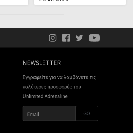
NEWSLETTER
Εγγραφείτε για να λαμβάνετε τις
καλύτερες προσφορές του
Unlimited Adrenaline
GO
Email