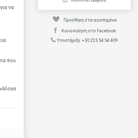
για να
Προσθήκη στα αγαπημένα
Κοινοποίηση στο Facebook
εια
Υποστήριξη:
+30 215 54 54 409
ατα που
ανάλογα