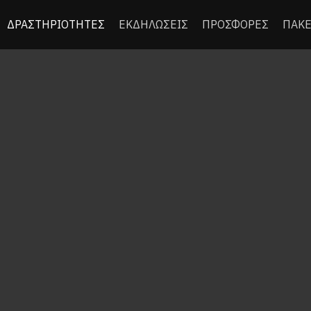
ΔΡΑΣΤΗΡΙΟΤΗΤΕΣ
ΕΚΔΗΛΩΣΕΙΣ
ΠΡΟΣΦΟΡΕΣ
ΠΑΚΕ