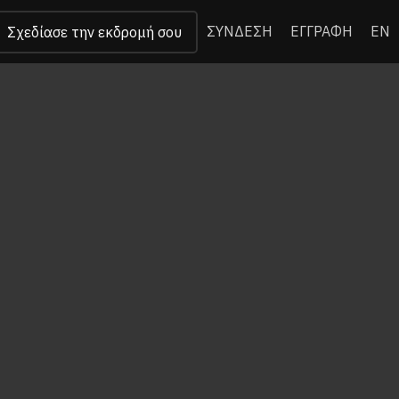
ΣΥΝΔΕΣΗ
ΕΓΓΡΑΦΗ
EN
Σχεδίασε την εκδρομή σου