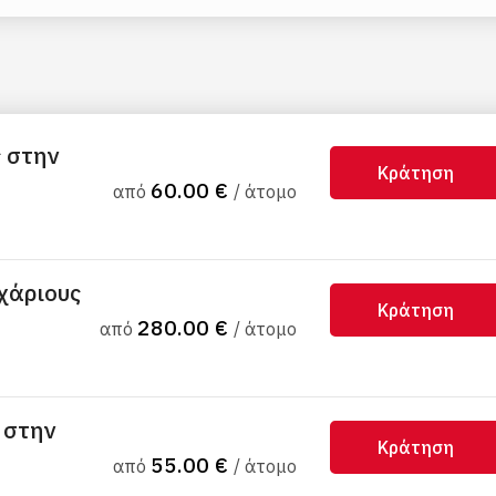
 στην
Κράτηση
60.00 €
από
/ άτομο
χάριους
Κράτηση
280.00 €
από
/ άτομο
 στην
Κράτηση
55.00 €
από
/ άτομο