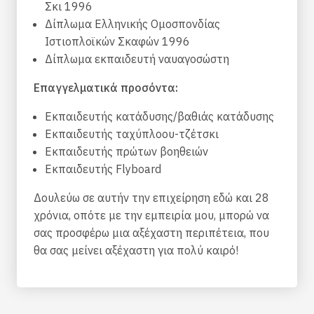
Σκι 1996
Δίπλωμα Ελληνικής Ομοσπονδίας
Ιστιοπλοϊκών Σκαφών 1996
Δίπλωμα εκπαιδευτή ναυαγοσώστη
Επαγγελματικά προσόντα:
Εκπαιδευτής κατάδυσης/βαθιάς κατάδυσης
Εκπαιδευτής ταχύπλοου-τζέτσκι
Εκπαιδευτής πρώτων βοηθειών
Εκπαιδευτής Flyboard
Δουλεύω σε αυτήν την επιχείρηση εδώ και 28
χρόνια, οπότε με την εμπειρία μου, μπορώ να
σας προσφέρω μια αξέχαστη περιπέτεια, που
θα σας μείνει αξέχαστη για πολύ καιρό!