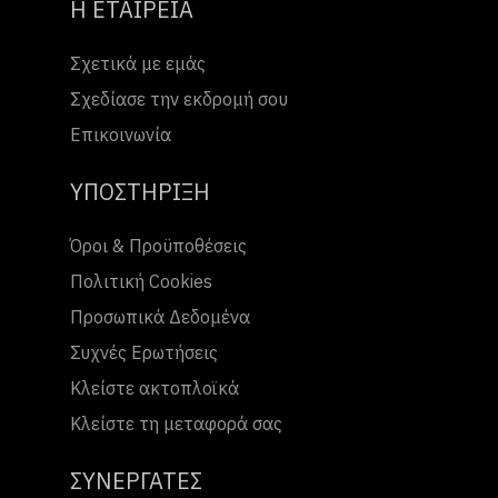
Η ΕΤΑΙΡΕΙΑ
Σχετικά με εμάς
Σχεδίασε την εκδρομή σου
Επικοινωνία
ΥΠΟΣΤΗΡΙΞΗ
Όροι & Προϋποθέσεις
Πολιτική Cookies
Προσωπικά Δεδομένα
Συχνές Ερωτήσεις
Κλείστε ακτοπλοϊκά
Κλείστε τη μεταφορά σας
ΣΥΝΕΡΓΑΤΕΣ