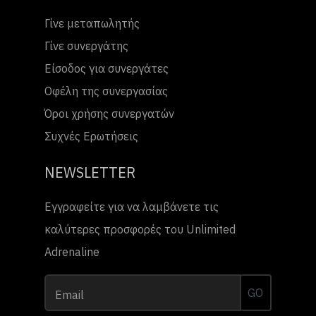
Γίνε μεταπωλητής
Γίνε συνεργάτης
Είσοδος για συνεργάτες
Οφέλη της συνεργασίας
Όροι χρήσης συνεργατών
Συχνές Ερωτήσεις
NEWSLETTER
Εγγραφείτε για να λαμβάνετε τις
καλύτερες προσφορές του Unlimited
Adrenaline
GO
Email