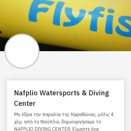
Nafplio Watersports & Diving
Center
Mε έδρα την παραλία της Καραθώνας, μόλις 4
χλμ. από το Ναύπλιο, δημιουργήσαμε το
NAFPLIO DIVING CENTER. Είμαστε ένα