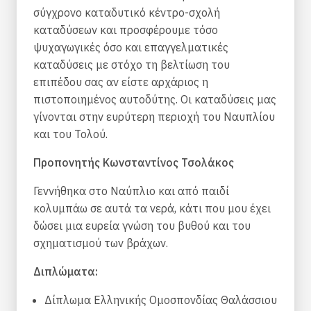
σύγχρονο καταδυτικό κέντρο-σχολή
καταδύσεων και προσφέρουμε τόσο
ψυχαγωγικές όσο και επαγγελματικές
καταδύσεις με στόχο τη βελτίωση του
επιπέδου σας αν είστε αρχάριος η
πιστοποιημένος αυτοδύτης. Οι καταδύσεις μας
γίνονται στην ευρύτερη περιοχή του Ναυπλίου
και του Τολού.
Προπονητής Κωνσταντίνος Τσολάκος
Γεννήθηκα στο Ναύπλιο και από παιδί
κολυμπάω σε αυτά τα νερά, κάτι που μου έχει
δώσει μια ευρεία γνώση του βυθού και του
σχηματισμού των βράχων.
Διπλώματα:
Δίπλωμα Ελληνικής Ομοσπονδίας Θαλάσσιου