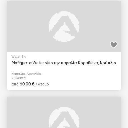
Water Ski
Μαθήματα Water ski στην παραλία Καραθώνα, Ναύπλιο
Ναύπλιο, Αργολίδα
20 λεπτά
60.00 €
από
/ άτομο