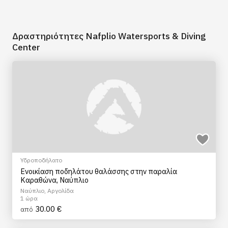
Δραστηριότητες Nafplio Watersports & Diving
Center
Υδροποδήλατο
Ενοικίαση ποδηλάτου θαλάσσης στην παραλία
Καραθώνα, Ναύπλιο
Ναύπλιο, Αργολίδα
1 ώρα
30.00 €
από