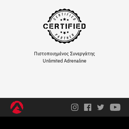
Πιστοποιημένος Συνεργάτης
Unlimited Adrenaline