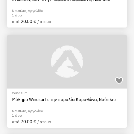
Ναύπλιο, Αργολίδα
1 ώρα
20.00 €
από
/ άτομο
Windsurf
Μάθημα Windsurf στην παραλία Καραθώνα, Ναύπλιο
Ναύπλιο, Αργολίδα
1 ώρα
70.00 €
από
/ άτομο