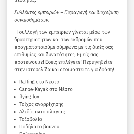
μέσα μας.
Συλλέκτες εμπειριών – Παραγωγή και διαχείριση
συναισθημάτων.
Η συλλογή των εμπειριών γίνεται μέσω των
δραστηριοτήτων και των εκδρομών που
πραγματοποιούμε σύμφωνα με τις δικές σας
επιθυμίες και δυνατότητες. Εμείς σας
προτείνουμε! Εσείς επιλέγετε! Περιηγηθείτε
στην ιστοσελίδα και ετοιμαστείτε για δράση!
Rafting στο Νέστο
Canoe-Kayak στο Νέστο
flying fox
Τοίχος αναρρίχησης
Αλεξίπτωτο πλαγιάς
Τοξοβολία
Ποδήλατο βουνού