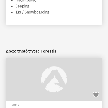
Πεζοπορίες
Jeeping
Σκι / Snowboarding
Δραστηριότητες Forestis
Rafting