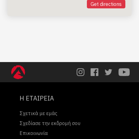
Get directions
Η ΕΤΑΙΡΕΙΑ
Σχετικά με εμάς
Σχεδίασε την εκδρομή σου
Επικοινωνία