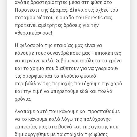
αγάπη δραστηριότητες μέσα στη φύση στο
Παρανέστι της Δράμας. Δίπλα στις όχθες του
ποταμού Νέστου, η ομάδα του Forestis σας
προτεινει αμέτρητες δράσεις για την
«θεραπεία» σας!
Η φιλοσοφία της εταιρίας μας είναι να
κάνουμε τους συνανθρώπους μας - επισκέπτες
να περνάνε καλά. Σεβόμενοι απόλυτα το χρόνο
και το χρήμα που διαθέτουν για να γνωρίσουν
τις ομορφιές και το πλούσιο φυσικό
περιβάλλον της περιοχής που έχουμε την χαρά
και την τιμή να υπηρετούμε εδώ και πολλά
χρόνια.
Αγαπάμε αυτό που κάνουμε και προσπαθούμε
να το κάνουμε καλά λόγω της πολύχρονης
εμπειρίας μας στα βουνά και της αγάπης που
δημιουργήθηκε με τα στοιχεία της φύσης