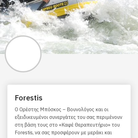
Forestis
Ο Ορέστης Μπόσκος – Βουνολόγος και οι
εξειδικευμένοι συνεργάτες του σας περιμένουν
στη βάση τους στο «Καφέ Θεραπευτήριο» του
Forestis, να σας προσφέρουν με μεράκι και