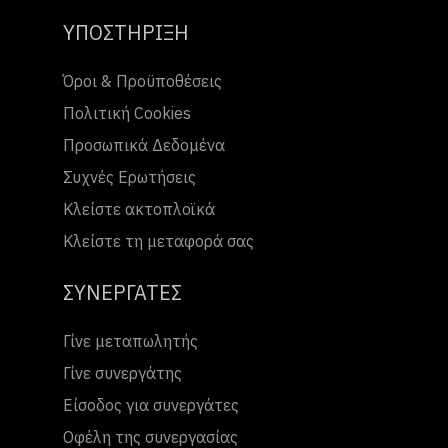
ΥΠΟΣΤΗΡΙΞΗ
Όροι & Προϋποθέσεις
Πολιτική Cookies
Προσωπικά Δεδομένα
Συχνές Ερωτήσεις
Κλείστε ακτοπλοϊκά
Κλείστε τη μεταφορά σας
ΣΥΝΕΡΓΑΤΕΣ
Γίνε μεταπωλητής
Γίνε συνεργάτης
Είσοδος για συνεργάτες
Οφέλη της συνεργασίας