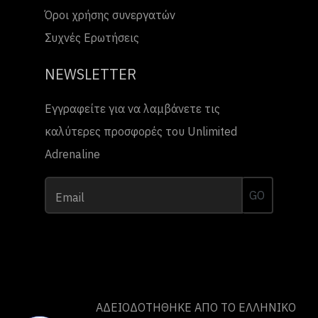
Όροι χρήσης συνεργατών
Συχνές Ερωτήσεις
NEWSLETTER
Εγγραφείτε για να λαμβάνετε τις
καλύτερες προσφορές του Unlimited
Adrenaline
GO
Email
ΑΔΕΙΟΔΟΤΗΘΗΚΕ ΑΠΟ ΤO ΕΛΛΗΝΙΚΟ