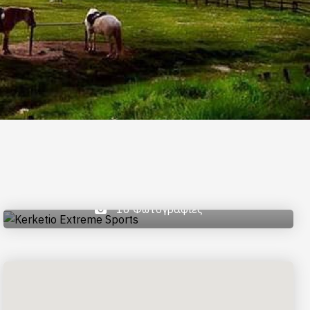
16 Φωτογραφίες