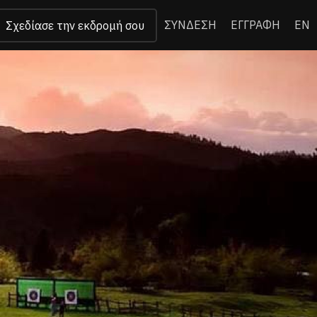
ΣΥΝΔΕΣΗ
ΕΓΓΡΑΦΗ
EN
Σχεδίασε την εκδρομή σου