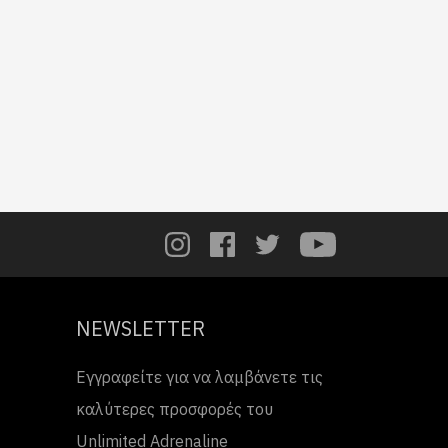
NEWSLETTER
Εγγραφείτε για να λαμβάνετε τις
καλύτερες προσφορές του
Unlimited Adrenaline