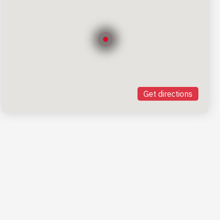
Get directions