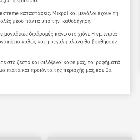
ξέχατη εμπειρία.
....extreme καταστάσεις. Μικροί και μεγάλοι έχουν τη
φαλές μέσο πάντα υπό την καθοδήγηση.
ε μοναδικές διαδρομές πάνω στο χιόνι. Η εμπειρία
μονοπάτια καθώς και η μεγάλη αλάνα θα βοηθήσουν
ετε στο ζεστό και φιλόξενο καφέ μας, τα ροφήματά
ρύα πιάτα και προιόντα της περιοχής μας,που θα