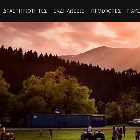
ΔΡΑΣΤΗΡΙΟΤΗΤΕΣ
ΕΚΔΗΛΩΣΕΙΣ
ΠΡΟΣΦΟΡΕΣ
ΠΑΚΕ