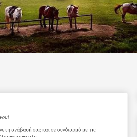
νου!
νετη ανάβασή σας και σε συνδιασμό με τις