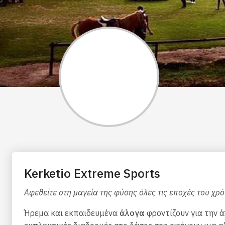
Kerketio Extreme Sports
Αφεθείτε στη μαγεία της φύσης όλες τις εποχές του χρό
Ήρεμα και εκπαιδευμένα
άλογα
φροντίζουν για την ά