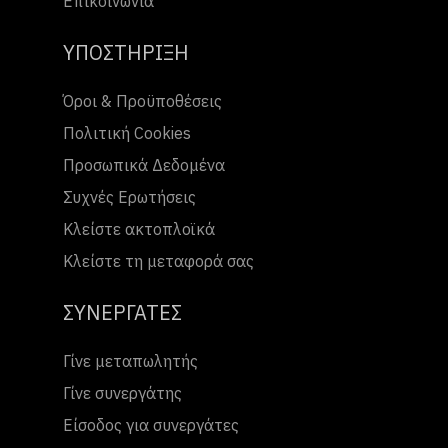
Επικοινωνία
ΥΠΟΣΤΗΡΙΞΗ
Όροι & Προϋποθέσεις
Πολιτική Cookies
Προσωπικά Δεδομένα
Συχνές Ερωτήσεις
Κλείστε ακτοπλοϊκά
Κλείστε τη μεταφορά σας
ΣΥΝΕΡΓΑΤΕΣ
Γίνε μεταπωλητής
Γίνε συνεργάτης
Είσοδος για συνεργάτες