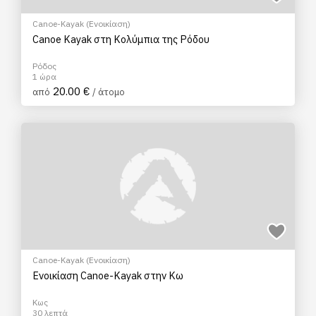
Canoe-Kayak (Ενοικίαση)
Canoe Kayak στη Κολύμπια της Ρόδου
Ρόδος
1 ώρα
20.00 €
από
/ άτομο
Canoe-Kayak (Ενοικίαση)
Ενοικίαση Canoe-Kayak στην Κω
Κως
30 λεπτά