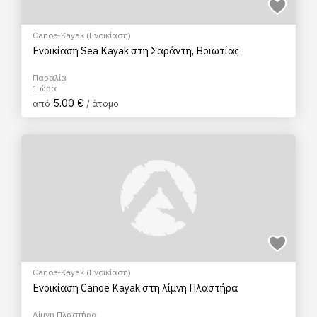
Canoe-Kayak (Ενοικίαση)
Ενοικίαση Sea Kayak στη Σαράντη, Βοιωτίας
Παραλία
1 ώρα
5.00 €
από
/ άτομο
Canoe-Kayak (Ενοικίαση)
Ενοικίαση Canoe Kayak στη λίμνη Πλαστήρα
Λίμνη Πλαστήρα