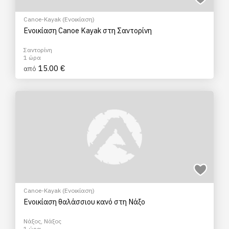
Canoe-Kayak (Ενοικίαση)
Ενοικίαση Canoe Kayak στη Σαντορίνη
Σαντορίνη
1 ώρα
15.00 €
από
Canoe-Kayak (Ενοικίαση)
Ενοικίαση θαλάσσιου κανό στη Νάξο
Νάξος, Νάξος
1 ώρα