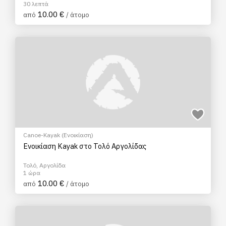
30 λεπτά
10.00 €
από
/ άτομο
Canoe-Kayak (Ενοικίαση)
Ενοικίαση Kayak στο Τολό Αργολίδας
Τολό, Αργολίδα
1 ώρα
10.00 €
από
/ άτομο