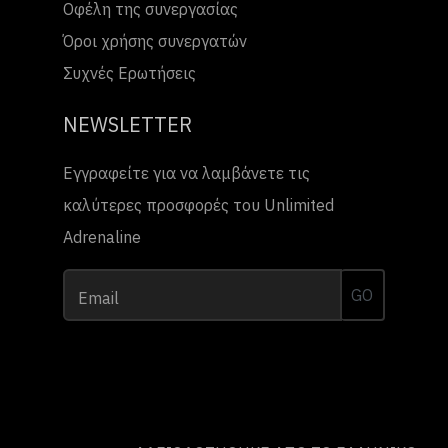
Οφέλη της συνεργασίας
Όροι χρήσης συνεργατών
Συχνές Ερωτήσεις
NEWSLETTER
Εγγραφείτε για να λαμβάνετε τις
καλύτερες προσφορές του Unlimited
Adrenaline
GO
Email