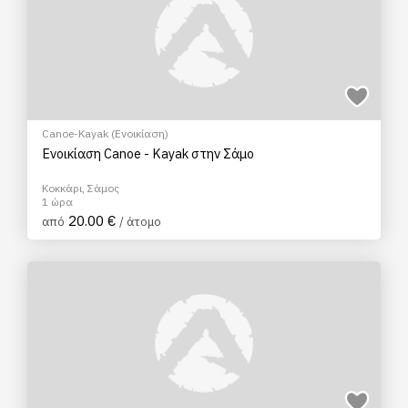
Canoe-Kayak (Ενοικίαση)
Ενοικίαση Canoe - Kayak στην Σάμο
Κοκκάρι, Σάμος
1 ώρα
20.00 €
από
/ άτομο