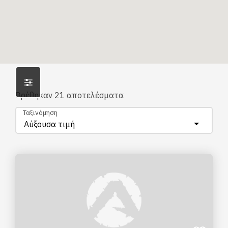
Βρέθηκαν
21
αποτελέσματα
Ταξινόμηση
Αύξουσα τιμή