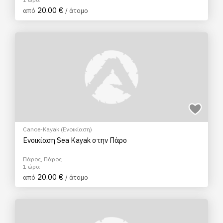
20.00 €
από
/ άτομο
Canoe-Kayak (Ενοικίαση)
Ενοικίαση Sea Kayak στην Πάρο
Πάρος, Πάρος
1 ώρα
20.00 €
από
/ άτομο