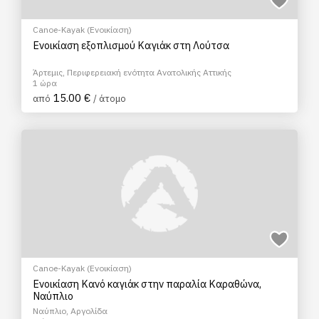
Canoe-Kayak (Ενοικίαση)
Ενοικίαση εξοπλισμού Καγιάκ στη Λούτσα
Άρτεμις, Περιφερειακή ενότητα Ανατολικής Αττικής
1 ώρα
15.00 €
από
/ άτομο
Canoe-Kayak (Ενοικίαση)
Ενοικίαση Κανό καγιάκ στην παραλία Καραθώνα,
Ναύπλιο
Ναύπλιο, Αργολίδα